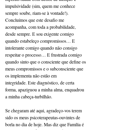
impulsividade (sim, quem me conhece 
sempre soube, riam-se à vontade!). 
Concluímos que este desafio me 
acompanha, com toda a probabilidade, 
desde sempre. E sou exigente comigo 
quando estabeleço compromissos… E 
intolerante comigo quando não consigo 
respeitar o processo… E frustrada comigo 
quando sinto que o consciente que define os 
meus compromissos e o subconsciente que 
os implementa não estão em
integridade. Este diagnóstico, de certa 
forma, apaziguou a minha alma, enquadrou 
a minha cabeça-turbilhão.
Se chegaram até aqui, agradeço-vos terem 
sido os meus psicoterapeutas-ouvintes de 
borla no dia de hoje. Mas diz que Família é 