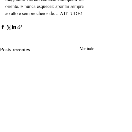
oriente. E nunca esquecer: apontar sempre 
ao alto e sempre cheios de… ATITUDE!
Posts recentes
Ver tudo