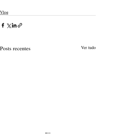
Vlog
Posts recentes
Ver tudo