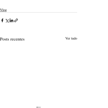
Vlog
Posts recentes
Ver tudo