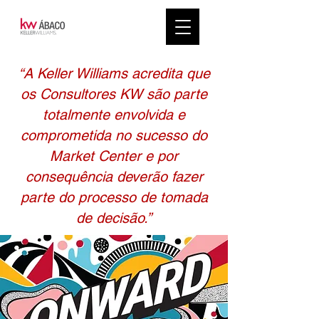
“A Keller Williams acredita que
os Consultores KW são parte
totalmente envolvida e
comprometida no sucesso do
Market Center e por
consequência deverão fazer
parte do processo de tomada
de decisão.”