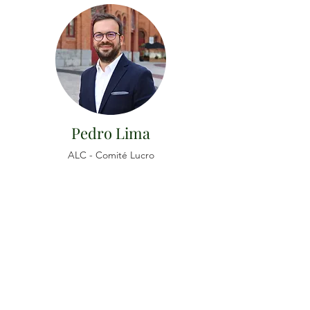
Pedro Lima
ALC - Comité Lucro