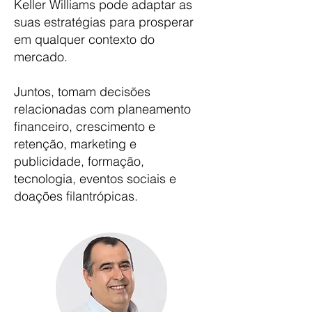
Keller Williams pode adaptar as
suas estratégias para prosperar
em qualquer contexto do
mercado.
Juntos, tomam decisões
relacionadas com planeamento
financeiro, crescimento e
retenção, marketing e
publicidade, formação,
tecnologia, eventos sociais e
doações filantrópicas.