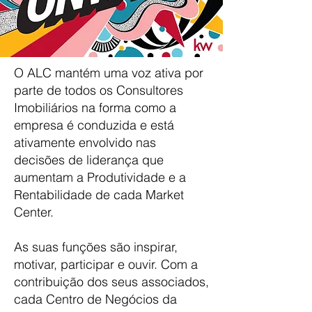
O ALC mantém uma voz ativa por
parte de todos os Consultores
Imobiliários na forma como a
empresa é conduzida e está
ativamente envolvido nas
decisões de liderança que
aumentam a Produtividade e a
Rentabilidade de cada Market
Center.
As suas funções são inspirar,
motivar, participar e ouvir. Com a
contribuição dos seus associados,
cada Centro de Negócios da