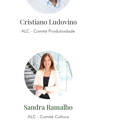
Cristiano Ludovino
ALC - Comité Produtividade
Sandra Ramalho
ALC - Comité Cultura