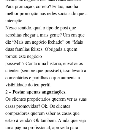
Para promoção, correto? Então, não há 
melhor promoção nas redes sociais do que a 
interação.
Nesse sentido, qual o tipo de post que 
acreditas chegar a mais gente? Um em que 
diz “Mais um negócio fechado” ou “Mais 
duas famílias felizes. Obrigada a quem 
tornou este negócio
possível”? Conta uma história, envolve os 
clientes (sempre que possível), isso levará a 
comentários e partilhas o que aumenta a 
visibilidade do teu perfil.
Postar apenas angariações.
2 – 
Os clientes proprietários querem ver as suas 
casas promovidas? Ok. Os clientes 
compradores querem saber as casas que 
estão à venda? Ok também. Ainda que seja 
uma página profissional, aproveita para 