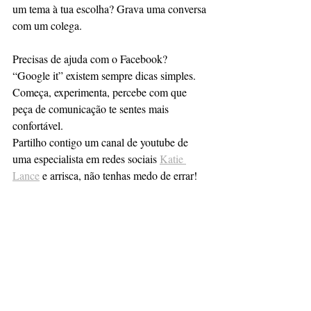
um tema à tua escolha? Grava uma conversa 
com um colega.
Precisas de ajuda com o Facebook? 
“Google it” existem sempre dicas simples. 
Começa, experimenta, percebe com que 
peça de comunicação te sentes mais 
confortável.
Partilho contigo um canal de youtube de 
uma especialista em redes sociais 
Katie 
Lance
 e arrisca, não tenhas medo de errar!