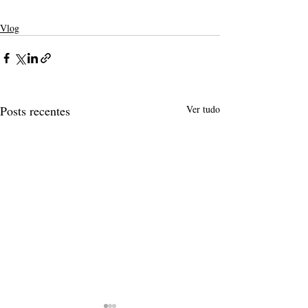
Vlog
Posts recentes
Ver tudo