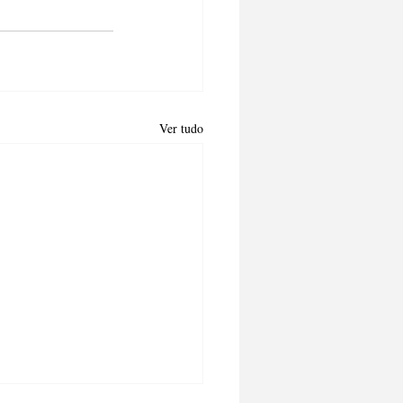
Ver tudo