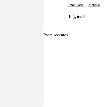
Imobiliário
Imprensa
Posts recentes