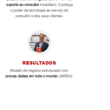
suporte ao consultor
imobiliário. Conheça
o poder da tecnologia ao serviço do
consultor e dos seus clientes.
RESULTADOS
Modelo de negócio estruturado com
provas dadas em todo o mundo.
(MREA).