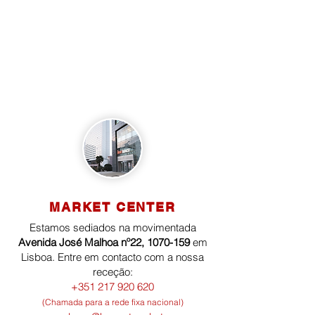
MARKET CENTER
Estamos sediados na movimentada
Avenida José Malhoa nº22,
1070-159
em
Lisboa. Entre em contacto com a nossa
receção:
+351 217 920 620
(Chamada para a rede fixa nacional)