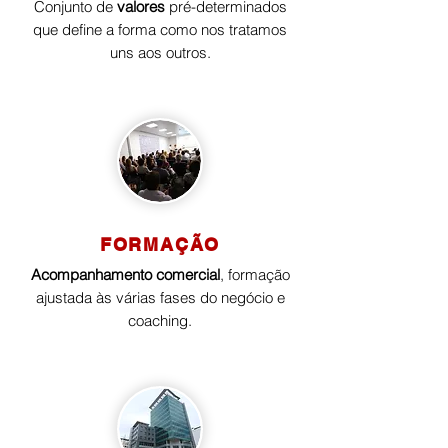
Conjunto de
valores
pré-determinados
que define a forma como nos tratamos
uns aos outros.
FORMAÇÃO
Acompanhamento comercial
, formação
ajustada às várias fases do negócio e
coaching.