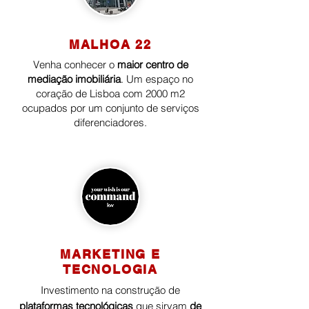
MALHOA 22
Venha conhecer o
maior centro de
mediação imobiliária
. Um espaço no
coração de Lisboa com 2000 m2
ocupados por um conjunto de serviços
diferenciadores.
MARKETING E
TECNOLOGIA
Investimento na construção de
plataformas tecnológicas
que sirvam
de