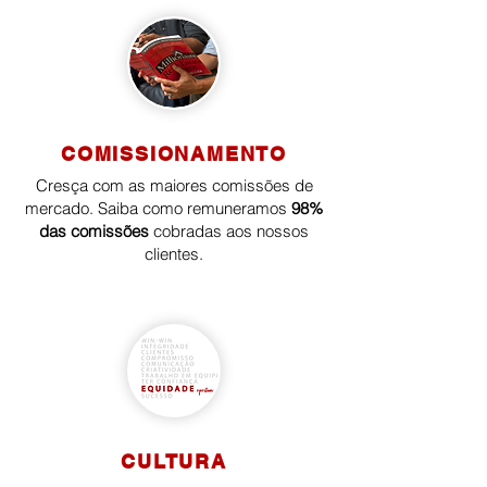
COMISSIONAMENTO
Cresça com as maiores comissões de
mercado. Saiba como remuneramos
98%
das comissões
cobradas aos nossos
clientes.
CULTURA