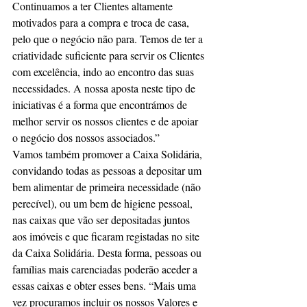
Continuamos a ter Clientes altamente 
motivados para a compra e troca de casa, 
pelo que o negócio não para. Temos de ter a 
criatividade suficiente para servir os Clientes 
com excelência, indo ao encontro das suas 
necessidades. A nossa aposta neste tipo de 
iniciativas é a forma que encontrámos de 
melhor servir os nossos clientes e de apoiar 
o negócio dos nossos associados.”
Vamos também promover a Caixa Solidária, 
convidando todas as pessoas a depositar um 
bem alimentar de primeira necessidade (não 
perecível), ou um bem de higiene pessoal, 
nas caixas que vão ser depositadas juntos 
aos imóveis e que ficaram registadas no site 
da Caixa Solidária. Desta forma, pessoas ou 
famílias mais carenciadas poderão aceder a 
essas caixas e obter esses bens. “Mais uma 
vez procuramos incluir os nossos Valores e 