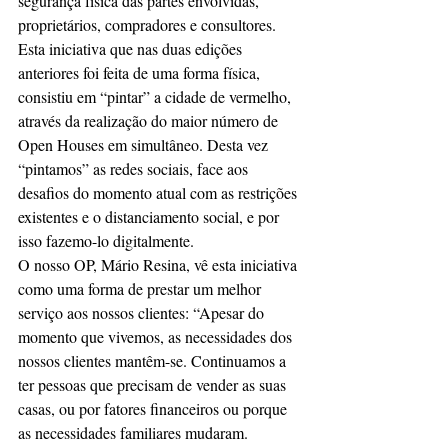
segurança física das partes envolvidas, 
proprietários, compradores e consultores.
Esta iniciativa que nas duas edições 
anteriores foi feita de uma forma física, 
consistiu em “pintar” a cidade de vermelho, 
através da realização do maior número de 
Open Houses em simultâneo. Desta vez 
“pintamos” as redes sociais, face aos 
desafios do momento atual com as restrições 
existentes e o distanciamento social, e por 
isso fazemo-lo digitalmente. 
O nosso OP, Mário Resina, vê esta iniciativa 
como uma forma de prestar um melhor 
serviço aos nossos clientes: “Apesar do 
momento que vivemos, as necessidades dos 
nossos clientes mantêm-se. Continuamos a 
ter pessoas que precisam de vender as suas 
casas, ou por fatores financeiros ou porque 
as necessidades familiares mudaram. 