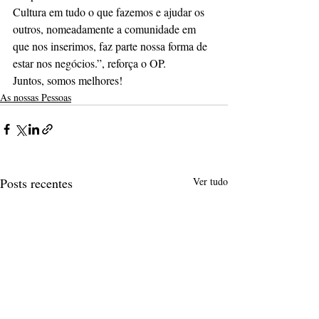
Cultura em tudo o que fazemos e ajudar os 
outros, nomeadamente a comunidade em 
que nos inserimos, faz parte nossa forma de 
estar nos negócios.”, reforça o OP. 
Juntos, somos melhores!
As nossas Pessoas
Posts recentes
Ver tudo